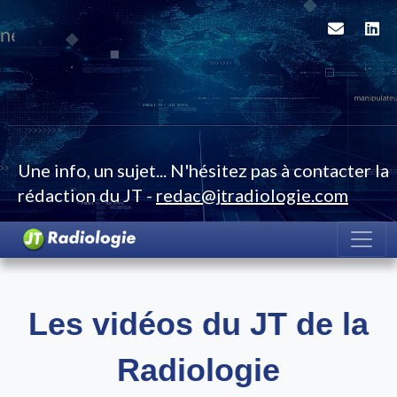
Une info, un sujet... N'hésitez pas à contacter la
rédaction du JT -
redac@jtradiologie.com
Les vidéos du JT de la
Radiologie