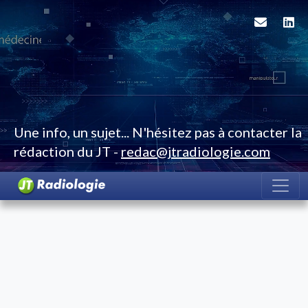
Une info, un sujet... N'hésitez pas à contacter la
rédaction du JT -
redac@jtradiologie.com