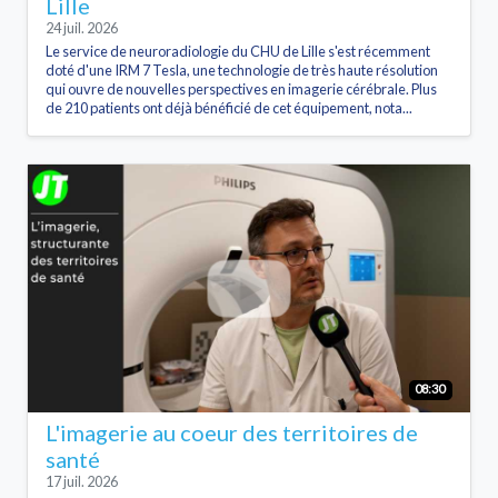
Lille
24 juil. 2026
Le service de neuroradiologie du CHU de Lille s'est récemment
doté d'une IRM 7 Tesla, une technologie de très haute résolution
qui ouvre de nouvelles perspectives en imagerie cérébrale. Plus
de 210 patients ont déjà bénéficié de cet équipement, nota...
08:30
L'imagerie au coeur des territoires de
santé
17 juil. 2026