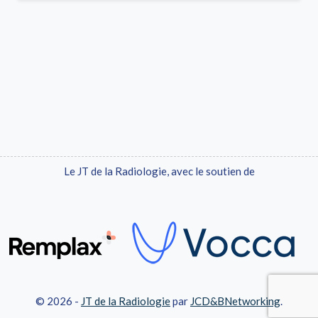
Le JT de la Radiologie, avec le soutien de
© 2026 -
JT de la Radiologie
par
JCD&BNetworking
.