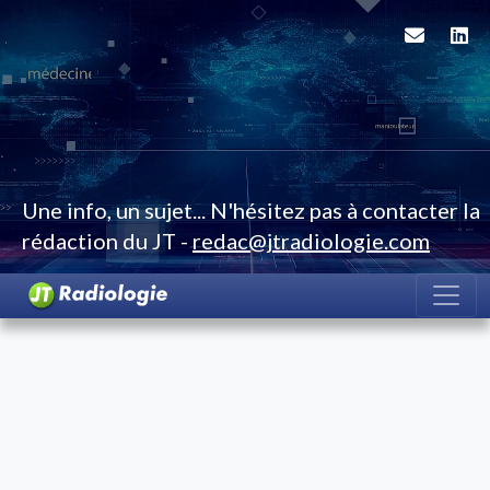
Une info, un sujet... N'hésitez pas à contacter la
rédaction du JT -
redac@jtradiologie.com