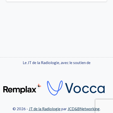
Le JT de la Radiologie, avec le soutien de
© 2026 -
JT de la Radiologie
par
JCD&BNetworking
.