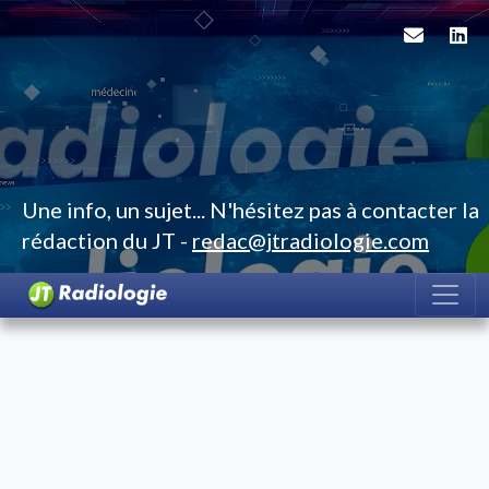
Une info, un sujet... N'hésitez pas à contacter la
rédaction du JT -
redac@jtradiologie.com