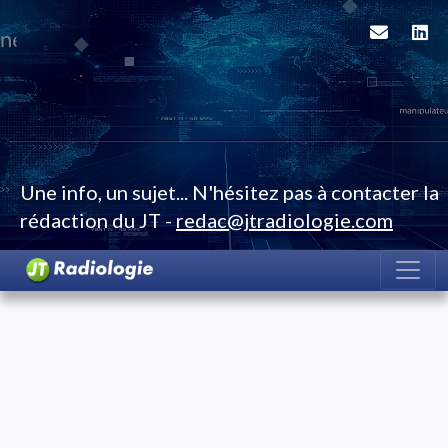
Une info, un sujet... N'hésitez pas à contacter la
rédaction du JT -
redac@jtradiologie.com