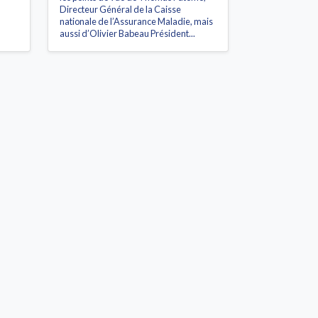
Directeur Général de la Caisse
nationale de l’Assurance Maladie, mais
aussi d’Olivier Babeau Président...