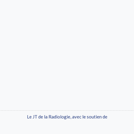
Le JT de la Radiologie, avec le soutien de