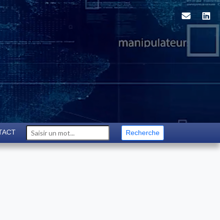
TACT
Recherche