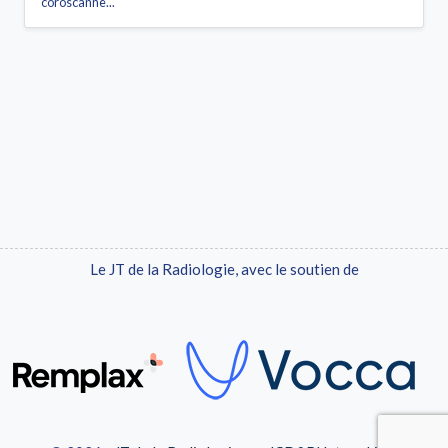
coroscanne...
Le JT de la Radiologie, avec le soutien de