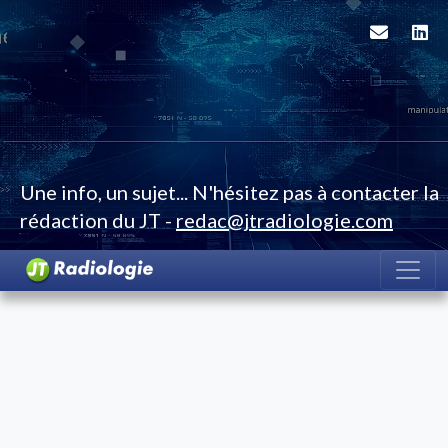
Une info, un sujet... N'hésitez pas à contacter la
rédaction du JT -
redac@jtradiologie.com