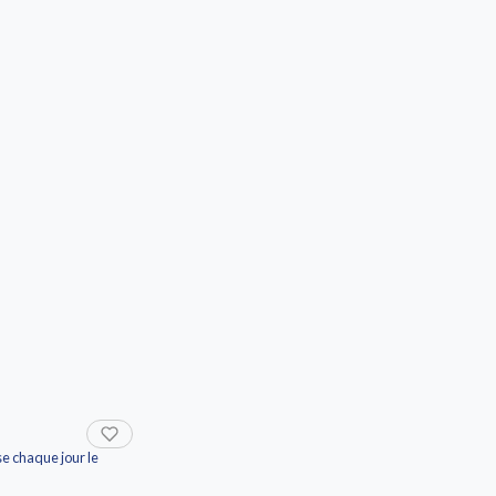
e chaque jour le