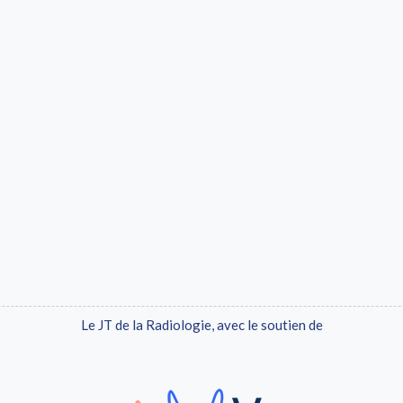
Le JT de la Radiologie, avec le soutien de