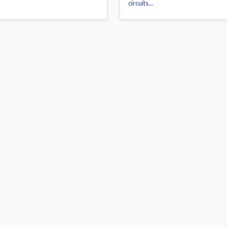
circuits...