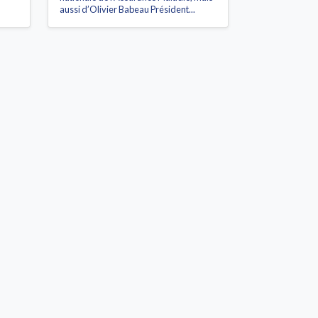
aussi d’Olivier Babeau Président...