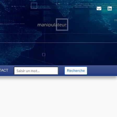
TACT
Recherche