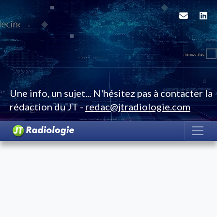
Une info, un sujet... N'hésitez pas à contacter la
rédaction du JT -
redac@jtradiologie.com