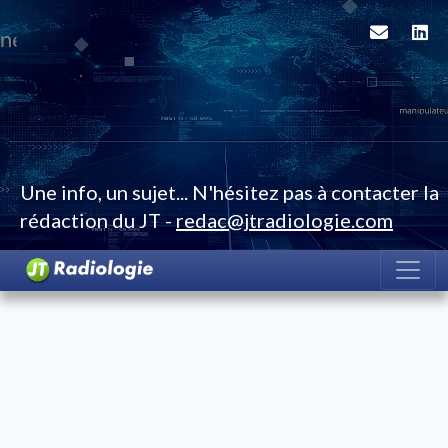
Une info, un sujet... N'hésitez pas à contacter la
rédaction du JT -
redac@jtradiologie.com