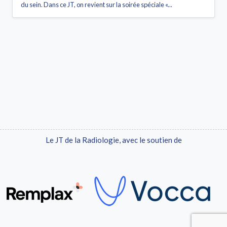
du sein. Dans ce JT, on revient sur la soirée spéciale «...
Le JT de la Radiologie, avec le soutien de