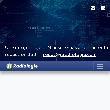
Une info, un sujet... N'hésitez pas à contacter la
rédaction du JT -
redac@jtradiologie.com