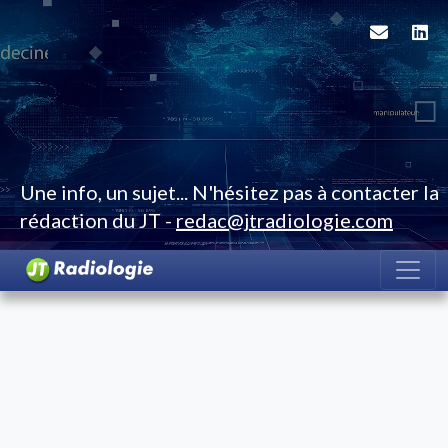
Une info, un sujet... N'hésitez pas à contacter la
rédaction du JT -
redac@jtradiologie.com