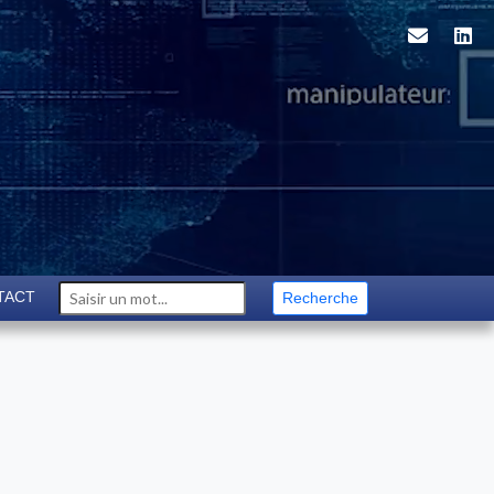
TACT
Recherche