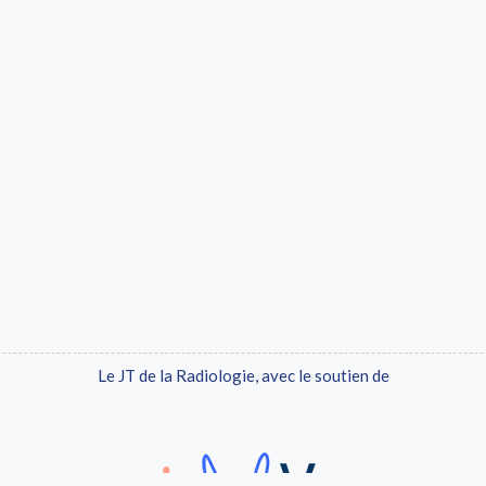
Le JT de la Radiologie, avec le soutien de