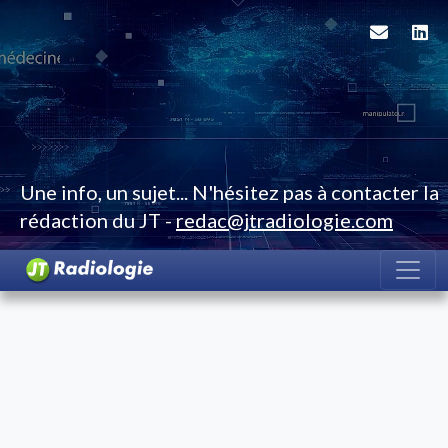
Une info, un sujet... N'hésitez pas à contacter la
rédaction du JT -
redac@jtradiologie.com