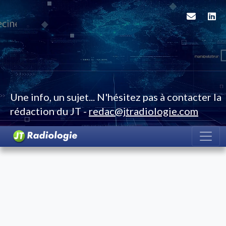
Une info, un sujet... N'hésitez pas à contacter la
rédaction du JT -
redac@jtradiologie.com