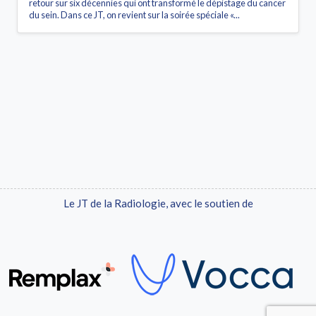
retour sur six décennies qui ont transformé le dépistage du cancer
du sein. Dans ce JT, on revient sur la soirée spéciale «...
Le JT de la Radiologie, avec le soutien de