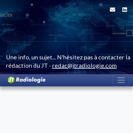
Une info, un sujet... N'hésitez pas à contacter la
rédaction du JT -
redac@jtradiologie.com