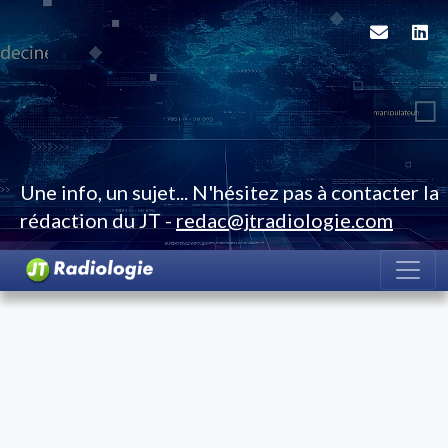
Une info, un sujet... N'hésitez pas à contacter la
rédaction du JT -
redac@jtradiologie.com