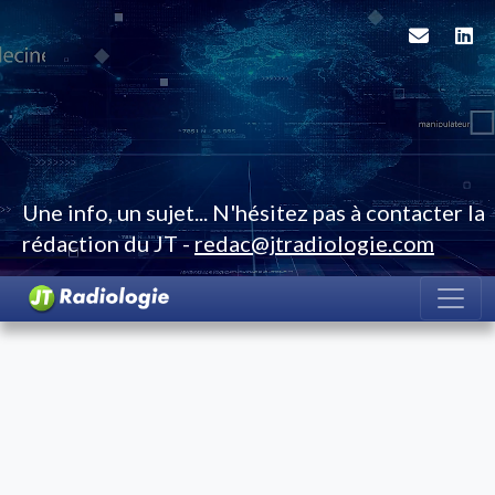
Une info, un sujet... N'hésitez pas à contacter la
rédaction du JT -
redac@jtradiologie.com