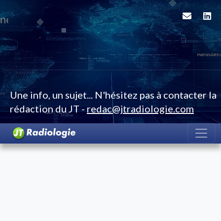
Une info, un sujet... N'hésitez pas à contacter la
rédaction du JT -
redac@jtradiologie.com