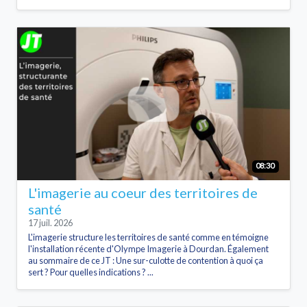
08:30
L'imagerie au coeur des territoires de
santé
17 juil. 2026
L'imagerie structure les territoires de santé comme en témoigne
l'installation récente d'Olympe Imagerie à Dourdan. Également
au sommaire de ce JT : Une sur-culotte de contention à quoi ça
sert ? Pour quelles indications ? ...