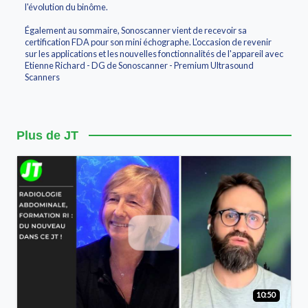
l'évolution du binôme.
Également au sommaire, Sonoscanner vient de recevoir sa
certification FDA pour son mini échographe. L'occasion de revenir
sur les applications et les nouvelles fonctionnalités de l'appareil avec
Etienne Richard - DG de Sonoscanner - Premium Ultrasound
Scanners
Plus de JT
10:50