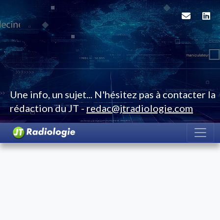
Une info, un sujet... N'hésitez pas à contacter la
rédaction du JT -
redac@jtradiologie.com