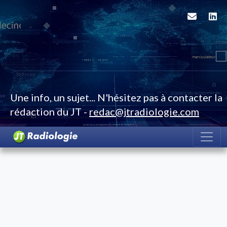
Une info, un sujet... N'hésitez pas à contacter la
rédaction du JT -
redac@jtradiologie.com