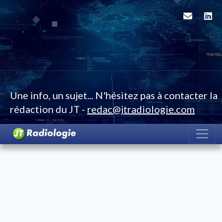
Une info, un sujet... N'hésitez pas à contacter la
rédaction du JT -
redac@jtradiologie.com