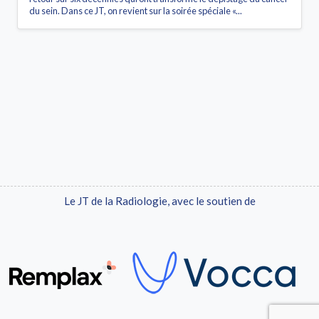
du sein. Dans ce JT, on revient sur la soirée spéciale «...
Le JT de la Radiologie, avec le soutien de