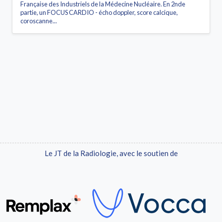
Française des Industriels de la Médecine Nucléaire. En 2nde
partie, un FOCUS CARDIO - écho doppler, score calcique,
coroscanne...
Le JT de la Radiologie, avec le soutien de