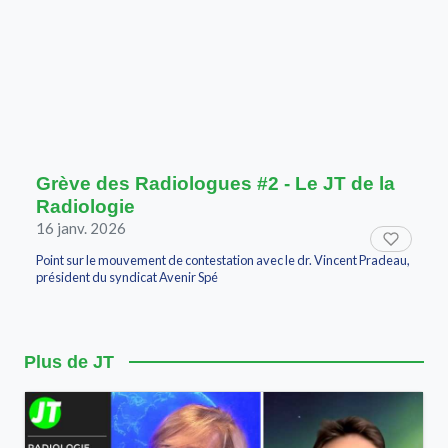
Grève des Radiologues #2 - Le JT de la
Radiologie
16 janv. 2026
Point sur le mouvement de contestation avec le dr. Vincent Pradeau,
président du syndicat Avenir Spé
Plus de JT