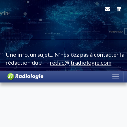
Une info, un sujet... N'hésitez pas à contacter la
rédaction du JT -
redac@jtradiologie.com