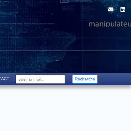
TACT
Recherche