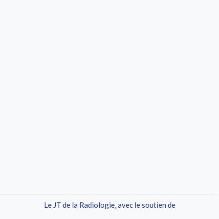
Le JT de la Radiologie, avec le soutien de