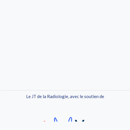
Le JT de la Radiologie, avec le soutien de