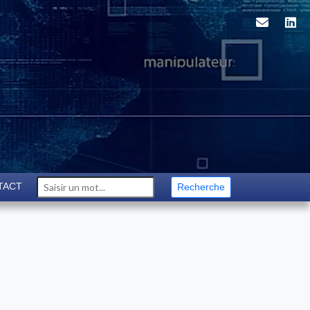
TACT
Recherche