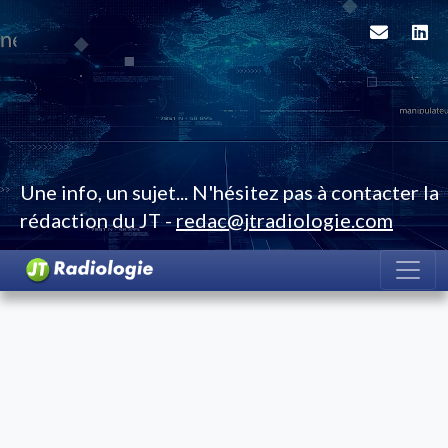
Une info, un sujet... N'hésitez pas à contacter la
rédaction du JT -
redac@jtradiologie.com