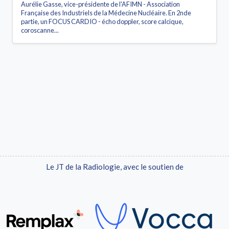
Aurélie Gasse, vice-présidente de l'AFIMN - Association
Française des Industriels de la Médecine Nucléaire. En 2nde
partie, un FOCUS CARDIO - écho doppler, score calcique,
coroscanne...
Le JT de la Radiologie, avec le soutien de