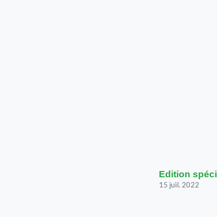
Edition spéci
15 juil. 2022