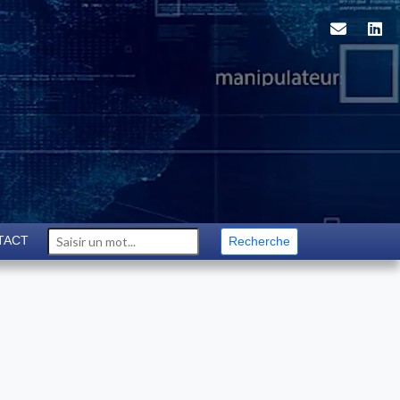
TACT
Recherche