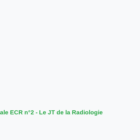
ale ECR n°2 - Le JT de la Radiologie