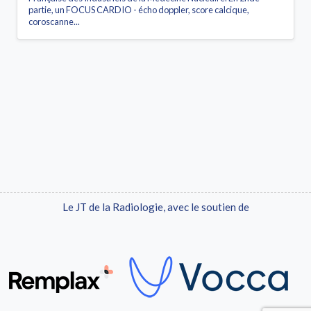
partie, un FOCUS CARDIO - écho doppler, score calcique,
coroscanne...
Le JT de la Radiologie, avec le soutien de