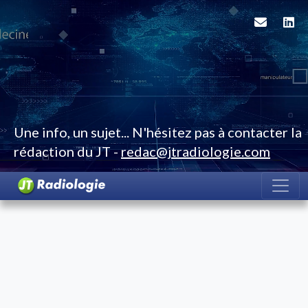
Une info, un sujet... N'hésitez pas à contacter la
rédaction du JT -
redac@jtradiologie.com