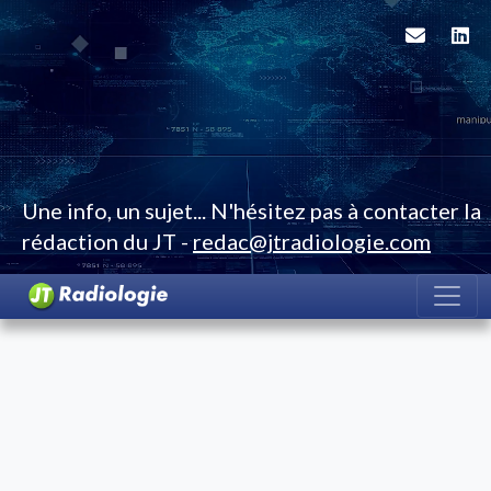
Une info, un sujet... N'hésitez pas à contacter la
rédaction du JT -
redac@jtradiologie.com