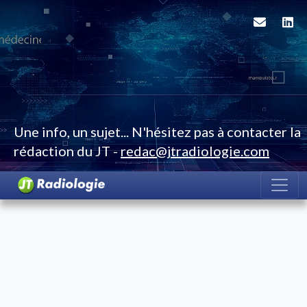
Une info, un sujet... N'hésitez pas à contacter la
rédaction du JT -
redac@jtradiologie.com