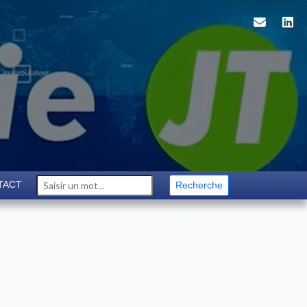
TACT
Recherche