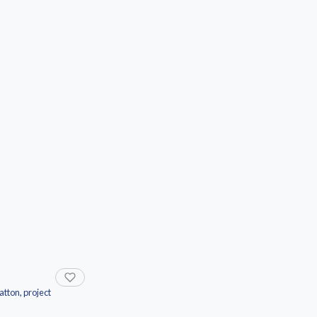
atton, project