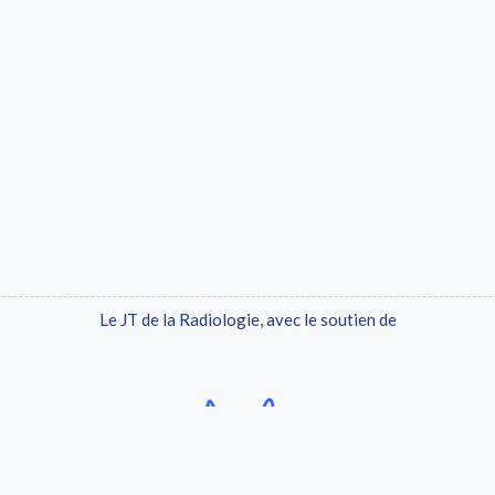
Le JT de la Radiologie, avec le soutien de