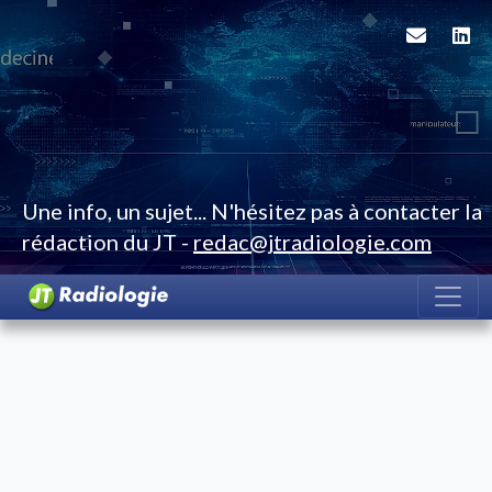
Une info, un sujet... N'hésitez pas à contacter la
rédaction du JT -
redac@jtradiologie.com