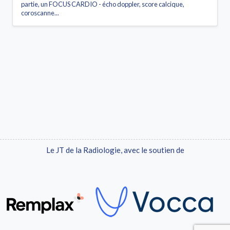
partie, un FOCUS CARDIO - écho doppler, score calcique,
coroscanne...
Le JT de la Radiologie, avec le soutien de