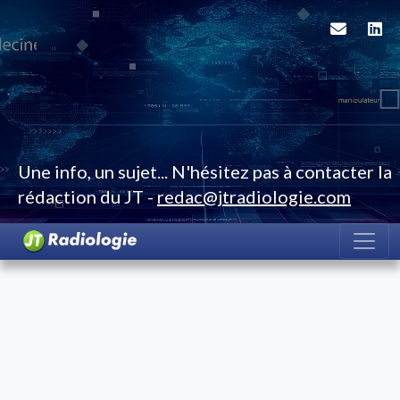
Une info, un sujet... N'hésitez pas à contacter la
rédaction du JT -
redac@jtradiologie.com