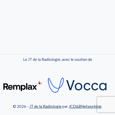
Le JT de la Radiologie, avec le soutien de
© 2026 -
JT de la Radiologie
par
JCD&BNetworking
.