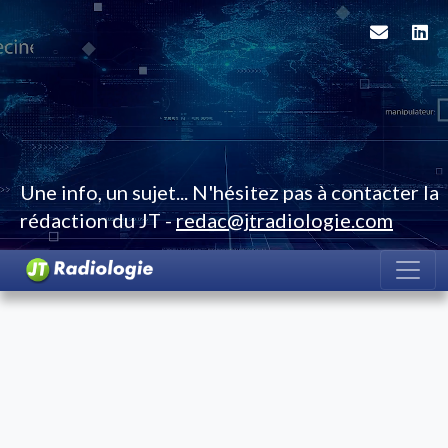
Une info, un sujet... N'hésitez pas à contacter la
rédaction du JT -
redac@jtradiologie.com