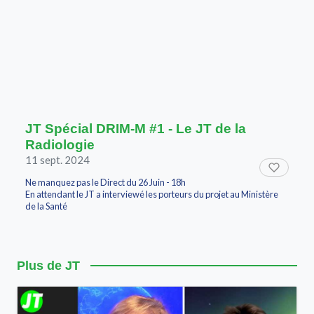
JT Spécial DRIM-M #1 - Le JT de la
Radiologie
11 sept. 2024
Ne manquez pas le Direct du 26 Juin - 18h
En attendant le JT a interviewé les porteurs du projet au Ministère
de la Santé
Plus de JT