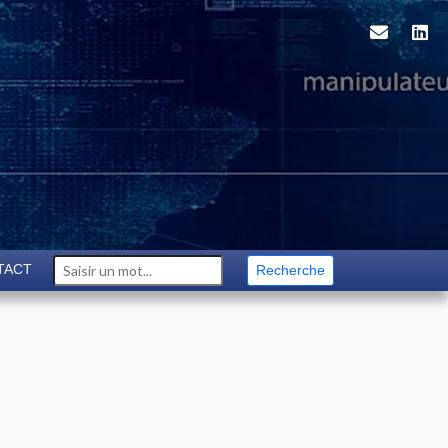
TACT
Recherche