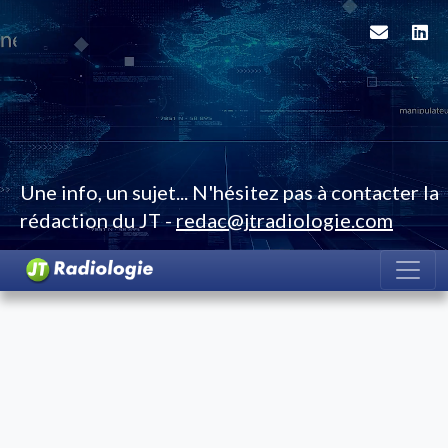
Une info, un sujet... N'hésitez pas à contacter la
rédaction du JT -
redac@jtradiologie.com