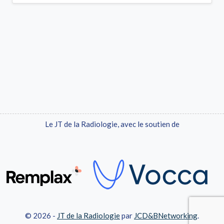
Le JT de la Radiologie, avec le soutien de
© 2026 -
JT de la Radiologie
par
JCD&BNetworking
.