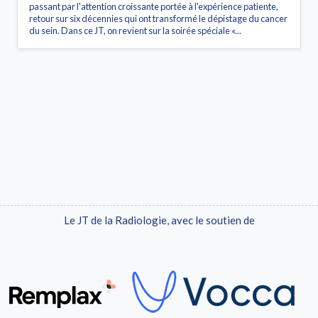
passant par l'attention croissante portée à l'expérience patiente,
retour sur six décennies qui ont transformé le dépistage du cancer
du sein. Dans ce JT, on revient sur la soirée spéciale «...
Le JT de la Radiologie, avec le soutien de