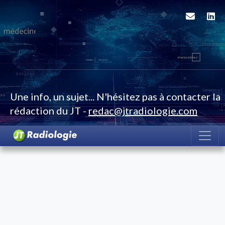
Une info, un sujet... N'hésitez pas à contacter la
rédaction du JT -
redac@jtradiologie.com