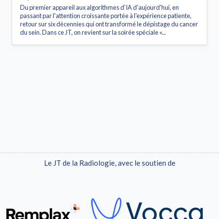
Du premier appareil aux algorithmes d'IA d'aujourd'hui, en
passant par l'attention croissante portée à l'expérience patiente,
retour sur six décennies qui ont transformé le dépistage du cancer
du sein. Dans ce JT, on revient sur la soirée spéciale «...
Le JT de la Radiologie, avec le soutien de