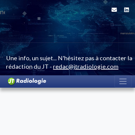
Une info, un sujet... N'hésitez pas à contacter la
rédaction du JT -
redac@jtradiologie.com