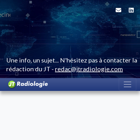
Une info, un sujet... N'hésitez pas à contacter la
rédaction du JT -
redac@jtradiologie.com