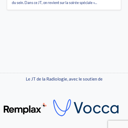
du sein. Dans ce JT, on revient sur la soirée spéciale «...
Le JT de la Radiologie, avec le soutien de