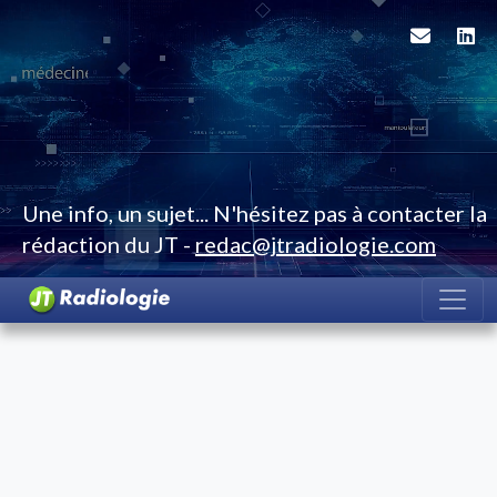
Une info, un sujet... N'hésitez pas à contacter la
rédaction du JT -
redac@jtradiologie.com