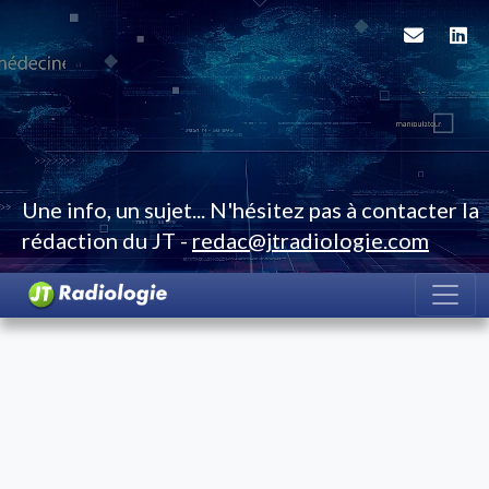
Une info, un sujet... N'hésitez pas à contacter la
rédaction du JT -
redac@jtradiologie.com