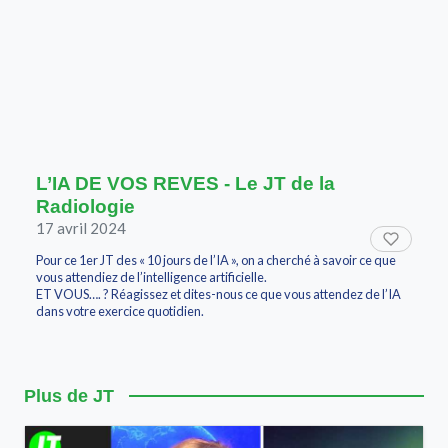
L’IA DE VOS REVES - Le JT de la
Radiologie
17 avril 2024
Pour ce 1er JT des « 10 jours de l’IA », on a cherché à savoir ce que
vous attendiez de l’intelligence artificielle.
ET VOUS…. ? Réagissez et dites-nous ce que vous attendez de l’IA
dans votre exercice quotidien.
Plus de JT