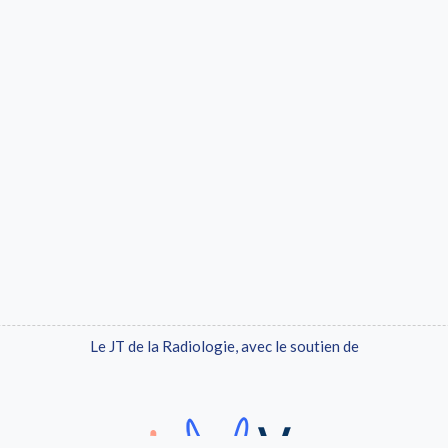
Le JT de la Radiologie, avec le soutien de