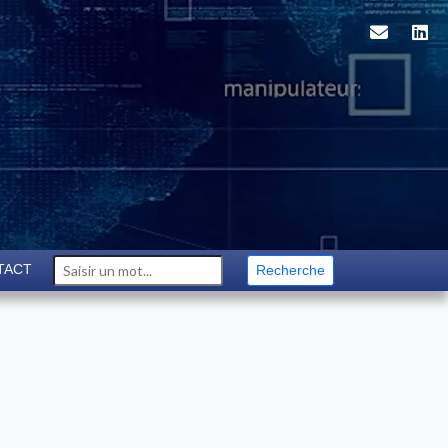
TACT
Recherche