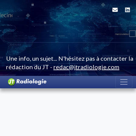
Une info, un sujet... N'hésitez pas à contacter la
rédaction du JT -
redac@jtradiologie.com