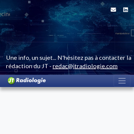
Une info, un sujet... N'hésitez pas à contacter la
rédaction du JT -
redac@jtradiologie.com