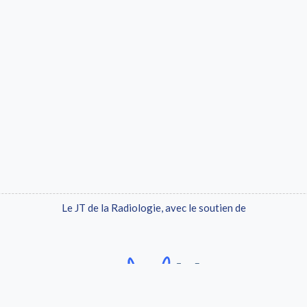
Le JT de la Radiologie, avec le soutien de