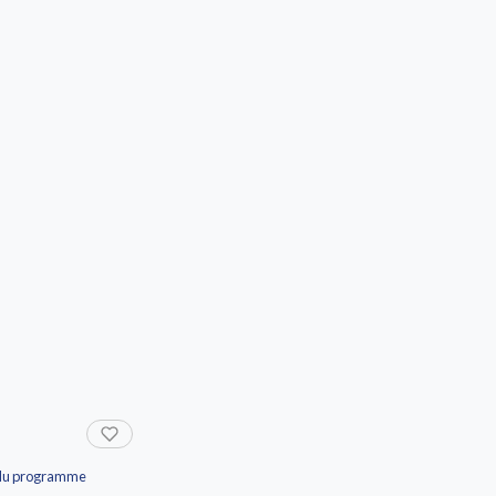
et du programme