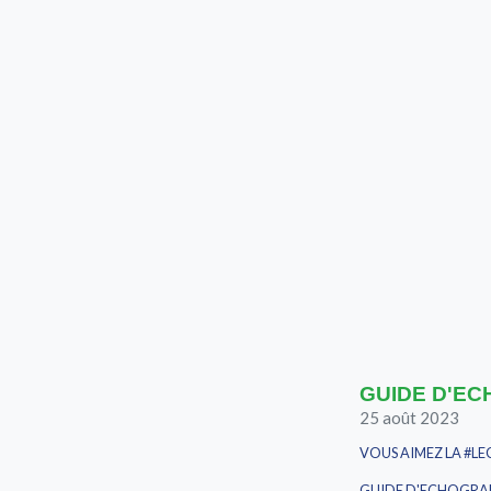
GUIDE D'ECH
25 août 2023
VOUS AIMEZ LA #L
GUIDE D'ECHOGRAPH