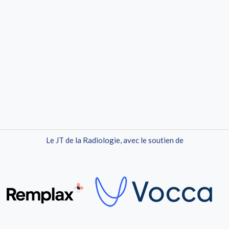
Le JT de la Radiologie, avec le soutien de