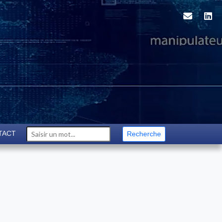
TACT
Recherche