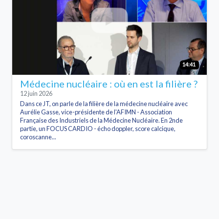
14:41
Médecine nucléaire : où en est la filière ?
12 juin 2026
Dans ce JT, on parle de la filière de la médecine nucléaire avec
Aurélie Gasse, vice-présidente de l'AFIMN - Association
Française des Industriels de la Médecine Nucléaire. En 2nde
partie, un FOCUS CARDIO - écho doppler, score calcique,
coroscanne...