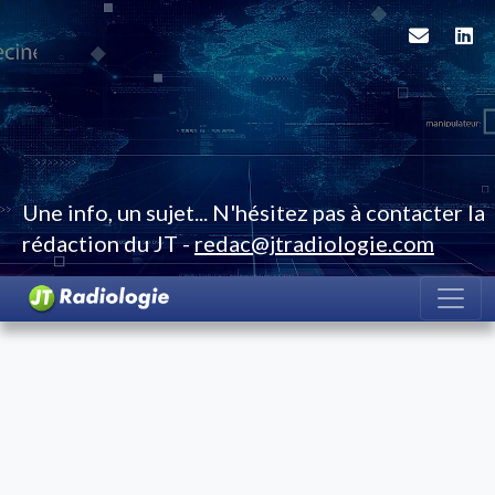
Une info, un sujet... N'hésitez pas à contacter la
rédaction du JT -
redac@jtradiologie.com