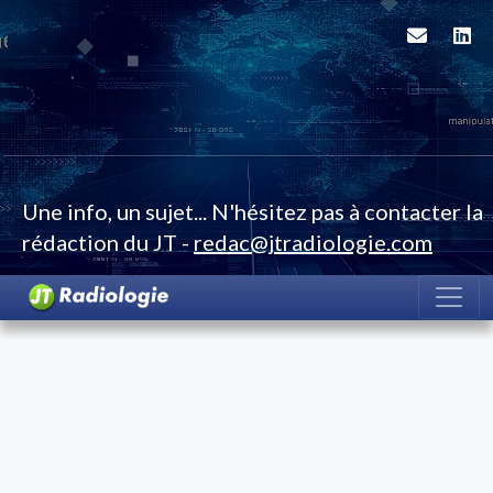
Une info, un sujet... N'hésitez pas à contacter la
rédaction du JT -
redac@jtradiologie.com