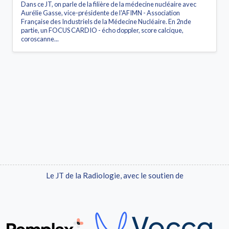
Dans ce JT, on parle de la filière de la médecine nucléaire avec
Aurélie Gasse, vice-présidente de l'AFIMN - Association
Française des Industriels de la Médecine Nucléaire. En 2nde
partie, un FOCUS CARDIO - écho doppler, score calcique,
coroscanne...
Le JT de la Radiologie, avec le soutien de