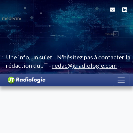
Une info, un sujet... N'hésitez pas à contacter la
rédaction du JT -
redac@jtradiologie.com