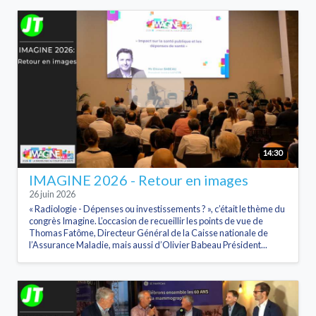
14:30
IMAGINE 2026 - Retour en images
26 juin 2026
« Radiologie - Dépenses ou investissements ? », c’était le thème du
congrès Imagine. L’occasion de recueillir les points de vue de
Thomas Fatôme, Directeur Général de la Caisse nationale de
l’Assurance Maladie, mais aussi d’Olivier Babeau Président...